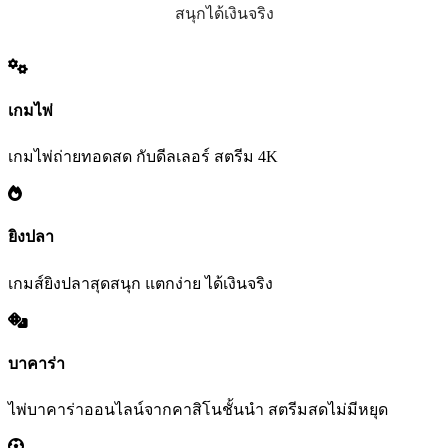
สนุกได้เงินจริง
เกมไพ่
เกมไพ่ถ่ายทอดสด กับดีลเลอร์ สตรีม 4K
ยิงปลา
เกมส์ยิงปลาสุดสนุก แตกง่าย ได้เงินจริง
บาคาร่า
ไพ่บาคาร่าออนไลน์จากคาสิโนชั้นนำ สตรีมสดไม่มีหยุด