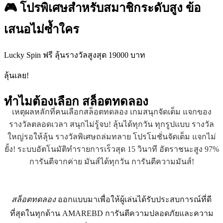
🎮 โปรพิเศษสำหรับสมาชิกระดับสูง ข้อ
เสนอไม่ซ้ำใคร
Lucky Spin ฟรี ลุ้นรางวัลสูงสุด 19000 บาท
ลุ้นเลย!
ทำไมต้องเลือก
สล็อตทดลอง
เหตุผลหลักที่คนเลือกสล็อตทดลอง เกมสนุกจัดเต็ม แจกของ
รางวัลตลอดเวลา สนุกไม่รู้จบ! ลุ้นได้ทุกวัน ทุกรูปแบบ รางวัล
ใหญ่รอให้ลุ้น รางวัลพิเศษถล่มทลาย โปรโมชั่นจัดเต็ม แจกไม่
ยั้ง! ระบบอัตโนมัติทำรายการเร็วสุด 15 วินาที อัตราชนะสูง 97%
การันตีจากค่าย มันส์ได้ทุกวัน การันตีความมันส์!
สล็อตทดลอง
ออกแบบมาเพื่อให้ผู้เล่นได้รับประสบการณ์ที่ดี
ที่สุดในทุกด้าน AMAREBD การันตีความปลอดภัยและความ