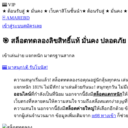
🎰 VIP
★ ต้อนรับสู่ ★ มั่นคง ★ เว็บคาสิโนชั้นนำ
★ ต้อนรับสู่ ★ มั่นคง ★
🃏 AMAREBD
เข้าสู่ระบบ
สมัครเลย
🎯 สล็อตทดลองลิขสิทธิ์แท้ มั่นคง ปลอดภัย
เข้าเล่นง่าย แจกหนัก มาตรฐานสากล
🎰 มาสนุก!
💰 รับโบนัส!
ความสนุกเริ่มแล้ว! สล็อตทดลองรอคุณอยู่นักลุ้นทุกคน เล่นส
แจกหนัก 181% ไม่มีหัก! มาเล่นด้วยกันนะ! สนุกทุกวัน ไม่มี
ออนไลน์
ที่กำลังเป็นที่นิยม นอกจากนี้ยังมี
สล็อตแตกหนัก
ให
เว็บตรงที่หลายคนให้ความสนใจ รวมถึง
สล็อตแตกง่าย pg
ท
ความสนใจ นอกจากนี้ยังมี
สล็อตค่ายใหญ่
ให้เลือกอีกด้วย ข
จากผู้เล่นจำนวนมาก ข้อมูลเพิ่มเติมจาก
m98 ทางเข้า
ก็ช่วย