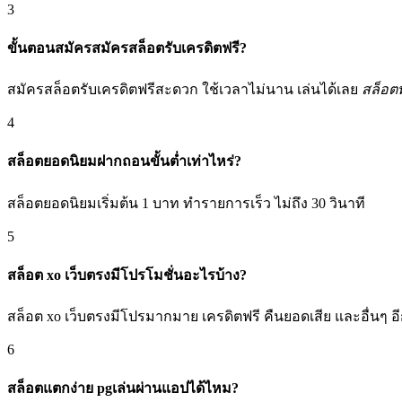
3
ขั้นตอนสมัครสมัครสล็อตรับเครดิตฟรี?
สมัครสล็อตรับเครดิตฟรีสะดวก ใช้เวลาไม่นาน เล่นได้เลย
สล็อต
4
สล็อตยอดนิยมฝากถอนขั้นต่ำเท่าไหร่?
สล็อตยอดนิยมเริ่มต้น 1 บาท ทำรายการเร็ว ไม่ถึง 30 วินาที
5
สล็อต xo เว็บตรงมีโปรโมชั่นอะไรบ้าง?
สล็อต xo เว็บตรงมีโปรมากมาย เครดิตฟรี คืนยอดเสีย และอื่นๆ อ
6
สล็อตแตกง่าย pgเล่นผ่านแอปได้ไหม?