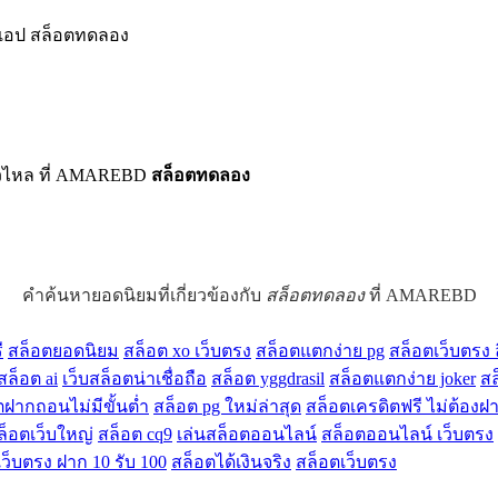
ลดแอป สล็อตทดลอง
รั่วไหล ที่ AMAREBD
สล็อตทดลอง
คำค้นหายอดนิยมที่เกี่ยวข้องกับ
สล็อตทดลอง
ที่ AMAREBD
ี
สล็อตยอดนิยม
สล็อต xo เว็บตรง
สล็อตแตกง่าย pg
สล็อตเว็บตรง ล
สล็อต ai
เว็บสล็อตน่าเชื่อถือ
สล็อต yggdrasil
สล็อตแตกง่าย joker
สล
ตฝากถอนไม่มีขั้นต่ำ
สล็อต pg ใหม่ล่าสุด
สล็อตเครดิตฟรี ไม่ต้องฝา
ล็อตเว็บใหญ่
สล็อต cq9
เล่นสล็อตออนไลน์
สล็อตออนไลน์ เว็บตรง
ว็บตรง ฝาก 10 รับ 100
สล็อตได้เงินจริง
สล็อตเว็บตรง