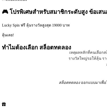
🎮 โปรพิเศษสำหรับสมาชิกระดับสูง ข้อเสน
Lucky Spin ฟรี ลุ้นรางวัลสูงสุด 19000 บาท
ลุ้นเลย!
ทำไมต้องเลือก
สล็อตทดลอง
เหตุผลหลักที่คนเลือกส
รางวัลใหญ่รอให้ลุ้น รา
สล็อตทดลอง
ออกแบบมาเพื่อใ