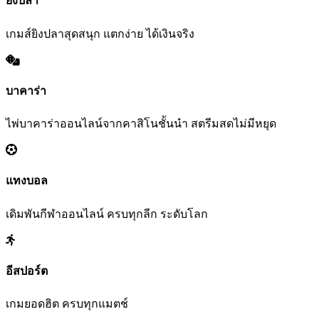
ยิงปลา
เกมส์ยิงปลาสุดสนุก แตกง่าย ได้เงินจริง
บาคาร่า
ไพ่บาคาร่าออนไลน์จากคาสิโนชั้นนำ สตรีมสดไม่มีหยุด
แทงบอล
เดิมพันกีฬาออนไลน์ ครบทุกลีก ระดับโลก
อีสปอร์ต
เกมยอดฮิต ครบทุกแมตช์