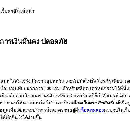
 เว็บคาสิโนชั้นนำ
 การเงินมั่นคง ปลอดภัย
นุก ได้เงินจริง มีความสุขทุกวัน แจกโบนัสไม่ยั้ง โปรดีๆ เพียบ แจ
เบื่อ! เกมเพียบมากกว่า 500 เกม! สำหรับสล็อตแตกหนักรวมไว้ที่นี่
้เลือกอีกด้วย โดยเฉพาะ
สมัครสล็อตรับเครดิตฟรี
ที่กำลังเป็นที่นิยม
ี่หลายคนให้ความสนใจ ไม่ว่าจะเป็น
สล็อตเว็บตรง ลิขสิทธิ์แท้
หรือร
้อมูลเพิ่มเติมและบริการทั้งหมดรวมอยู่ที่
สล็อตทดลอง
ครบจบในเว็บ
ให้ตัดสินใจได้ง่ายขึ้น