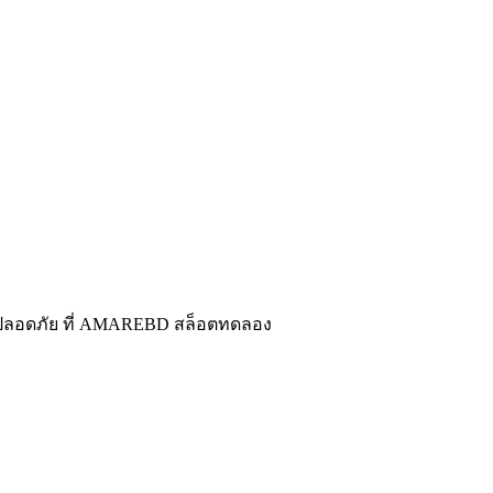
 ปลอดภัย ที่ AMAREBD สล็อตทดลอง