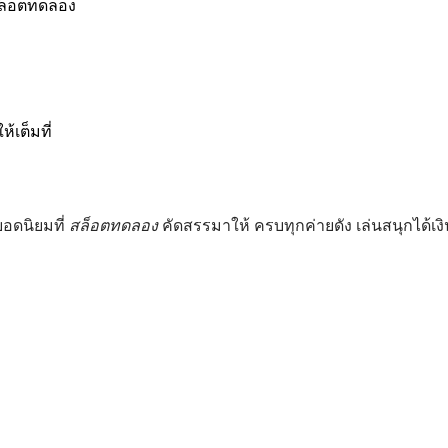
 สล็อตทดลอง
้เต็มที่
อดนิยมที่
สล็อตทดลอง
คัดสรรมาให้ ครบทุกค่ายดัง เล่นสนุกได้เงิ