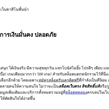
 เว็บคาสิโนชั้นนำ
 การเงินมั่นคง ปลอดภัย
นุก ได้เงินจริง มีความสุขทุกวัน แจกโบนัสไม่ยั้ง โปรดีๆ เพียบ แจ
เบื่อ! เกมเพียบมากกว่า 500 เกม! สำหรับสล็อตแตกหนักรวมไว้ที่นี่
้เลือกอีกด้วย โดยเฉพาะ
สมัครสล็อตรับเครดิตฟรี
ที่กำลังเป็นที่นิยม
ี่หลายคนให้ความสนใจ ไม่ว่าจะเป็น
สล็อตเว็บตรง ลิขสิทธิ์แท้
หรือร
้อมูลเพิ่มเติมและบริการทั้งหมดรวมอยู่ที่
สล็อตทดลอง
ครบจบในเว็บ
ให้ตัดสินใจได้ง่ายขึ้น