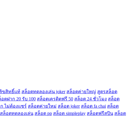
ิขสิทธิ์แท้
สล็อตทดลองเล่น joker
สล็อตค่ายใหญ่
สูตรสล็อต
็อตฝาก 20 รับ 100
สล็อตเครดิตฟรี 50
สล็อต 24 ชั่วโมง
สล็อต
ก ไม่ต้องแชร์
สล็อตค่ายใหม่
สล็อต joker
สล็อต fa chai
สล็อต
สล็อตทดลองเล่น
สล็อต pp
สล็อต simpleplay
สล็อตฟรีสปิน
สล็อต