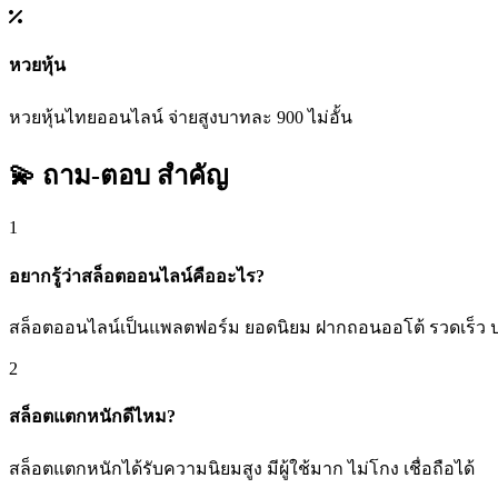
หวยหุ้น
หวยหุ้นไทยออนไลน์ จ่ายสูงบาทละ 900 ไม่อั้น
💫 ถาม-ตอบ
สำคัญ
1
อยากรู้ว่าสล็อตออนไลน์คืออะไร?
สล็อตออนไลน์เป็นแพลตฟอร์ม ยอดนิยม ฝากถอนออโต้ รวดเร็ว
2
สล็อตแตกหนักดีไหม?
สล็อตแตกหนักได้รับความนิยมสูง มีผู้ใช้มาก ไม่โกง เชื่อถือได้