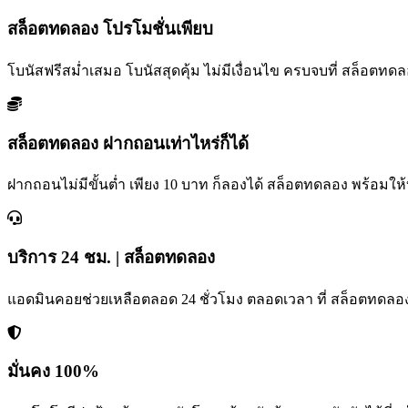
สล็อตทดลอง โปรโมชั่นเพียบ
โบนัสฟรีสม่ำเสมอ โบนัสสุดคุ้ม ไม่มีเงื่อนไข ครบจบที่ สล็อตทด
สล็อตทดลอง ฝากถอนเท่าไหร่ก็ได้
ฝากถอนไม่มีขั้นต่ำ เพียง 10 บาท ก็ลองได้ สล็อตทดลอง พร้อมให
บริการ 24 ชม. | สล็อตทดลอง
แอดมินคอยช่วยเหลือตลอด 24 ชั่วโมง ตลอดเวลา ที่ สล็อตทดลอง
มั่นคง 100%