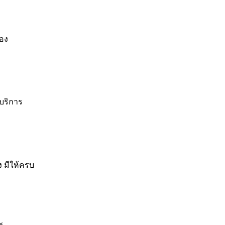
ลอง
้บริการ
 มีให้ครบ