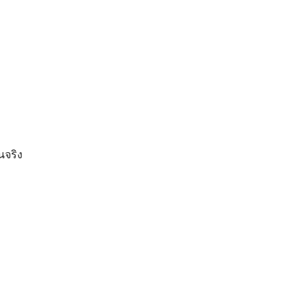
นจริง