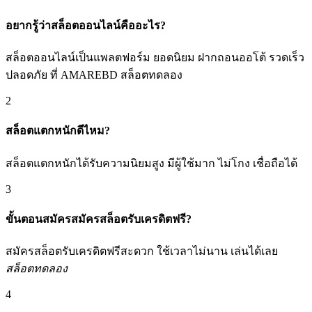
อยากรู้ว่าสล็อตออนไลน์คืออะไร?
สล็อตออนไลน์เป็นแพลตฟอร์ม ยอดนิยม ฝากถอนออโต้ รวดเร็ว
ปลอดภัย ที่ AMAREBD สล็อตทดลอง
2
สล็อตแตกหนักดีไหม?
สล็อตแตกหนักได้รับความนิยมสูง มีผู้ใช้มาก ไม่โกง เชื่อถือได้
3
ขั้นตอนสมัครสมัครสล็อตรับเครดิตฟรี?
สมัครสล็อตรับเครดิตฟรีสะดวก ใช้เวลาไม่นาน เล่นได้เลย
สล็อตทดลอง
4