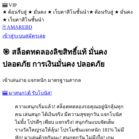
🎰 VIP
★ ต้อนรับสู่ ★ มั่นคง ★ เว็บคาสิโนชั้นนำ
★ ต้อนรับสู่ ★ มั่นคง
★ เว็บคาสิโนชั้นนำ
🃏 AMAREBD
เข้าสู่ระบบ
สมัครเลย
🎯 สล็อตทดลองลิขสิทธิ์แท้ มั่นคง
ปลอดภัย การเงินมั่นคง ปลอดภัย
เข้าเล่นง่าย แจกหนัก มาตรฐานสากล
🎰 มาสนุก!
💰 รับโบนัส!
ความสนุกเริ่มแล้ว! สล็อตทดลองรอคุณอยู่นักลุ้นทุก
คน เล่นสนุก ได้เงินจริง มีความสุขทุกวัน แจกโบนัส
ไม่ยั้ง โปรดีๆ เพียบ แจกจริง! สนุกกันแบบจัดเต็ม
รางวัลใหญ่รอให้ลุ้น! โปรโมชั่นแจกหนัก 181% ไม่มี
หัก! มาเล่นด้วยกันนะ! สนุกทุกวัน ไม่มีเบื่อ! เกม