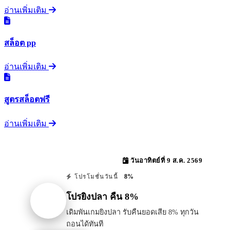
อ่านเพิ่มเติม
สล็อต pp
อ่านเพิ่มเติม
สูตรสล็อตฟรี
อ่านเพิ่มเติม
วันอาทิตย์ที่ 9 ส.ค. 2569
8%
โปรโมชั่นวันนี้
โปรยิงปลา คืน 8%
เดิมพันเกมยิงปลา รับคืนยอดเสีย 8% ทุกวัน
ถอนได้ทันที