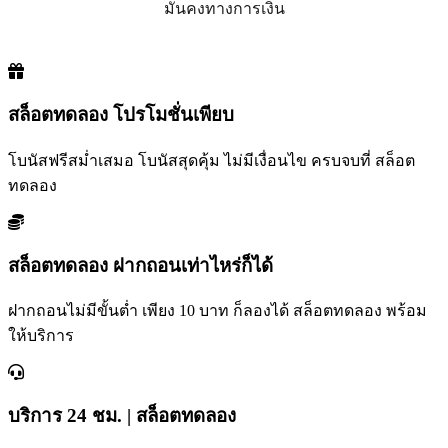
มั่นคงทางการเงิน
สล็อตทดลอง โปรโมชั่นเพียบ
โบนัสฟรีสม่ำเสมอ โบนัสสุดคุ้ม ไม่มีเงื่อนไข ครบจบที่ สล็อต
ทดลอง
สล็อตทดลอง ฝากถอนเท่าไหร่ก็ได้
ฝากถอนไม่มีขั้นต่ำ เพียง 10 บาท ก็ลองได้ สล็อตทดลอง พร้อม
ให้บริการ
บริการ 24 ชม. | สล็อตทดลอง