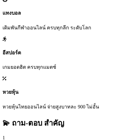
แทงบอล
เดิมพันกีฬาออนไลน์ ครบทุกลีก ระดับโลก
อีสปอร์ต
เกมยอดฮิต ครบทุกแมตช์
หวยหุ้น
หวยหุ้นไทยออนไลน์ จ่ายสูงบาทละ 900 ไม่อั้น
💫 ถาม-ตอบ
สำคัญ
1