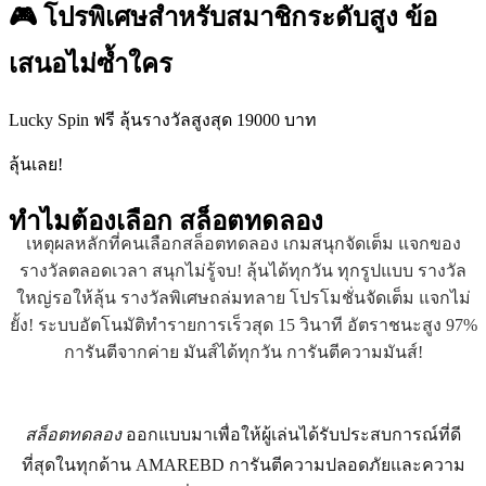
🎮 โปรพิเศษสำหรับสมาชิกระดับสูง ข้อ
เสนอไม่ซ้ำใคร
Lucky Spin ฟรี ลุ้นรางวัลสูงสุด 19000 บาท
ลุ้นเลย!
ทำไมต้องเลือก
สล็อตทดลอง
เหตุผลหลักที่คนเลือกสล็อตทดลอง เกมสนุกจัดเต็ม แจกของ
รางวัลตลอดเวลา สนุกไม่รู้จบ! ลุ้นได้ทุกวัน ทุกรูปแบบ รางวัล
ใหญ่รอให้ลุ้น รางวัลพิเศษถล่มทลาย โปรโมชั่นจัดเต็ม แจกไม่
ยั้ง! ระบบอัตโนมัติทำรายการเร็วสุด 15 วินาที อัตราชนะสูง 97%
การันตีจากค่าย มันส์ได้ทุกวัน การันตีความมันส์!
สล็อตทดลอง
ออกแบบมาเพื่อให้ผู้เล่นได้รับประสบการณ์ที่ดี
ที่สุดในทุกด้าน AMAREBD การันตีความปลอดภัยและความ