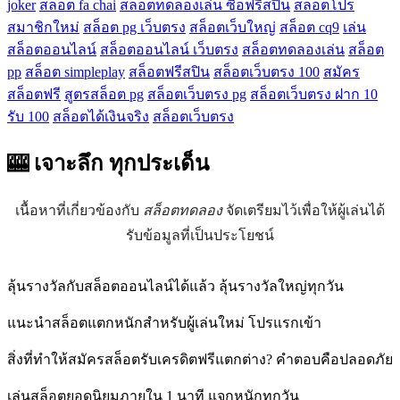
joker
สล็อต fa chai
สล็อตทดลองเล่น ซื้อฟรีสปิน
สล็อตโปร
สมาชิกใหม่
สล็อต pg เว็บตรง
สล็อตเว็บใหญ่
สล็อต cq9
เล่น
สล็อตออนไลน์
สล็อตออนไลน์ เว็บตรง
สล็อตทดลองเล่น
สล็อต
pp
สล็อต simpleplay
สล็อตฟรีสปิน
สล็อตเว็บตรง 100
สมัคร
สล็อตฟรี
สูตรสล็อต pg
สล็อตเว็บตรง pg
สล็อตเว็บตรง ฝาก 10
รับ 100
สล็อตได้เงินจริง
สล็อตเว็บตรง
🎰 เจาะลึก
ทุกประเด็น
เนื้อหาที่เกี่ยวข้องกับ
สล็อตทดลอง
จัดเตรียมไว้เพื่อให้ผู้เล่นได้
รับข้อมูลที่เป็นประโยชน์
ลุ้นรางวัลกับสล็อตออนไลน์ได้แล้ว ลุ้นรางวัลใหญ่ทุกวัน
แนะนำสล็อตแตกหนักสำหรับผู้เล่นใหม่ โปรแรกเข้า
สิ่งที่ทำให้สมัครสล็อตรับเครดิตฟรีแตกต่าง? คำตอบคือปลอดภัย
เล่นสล็อตยอดนิยมภายใน 1 นาที แจกหนักทุกวัน