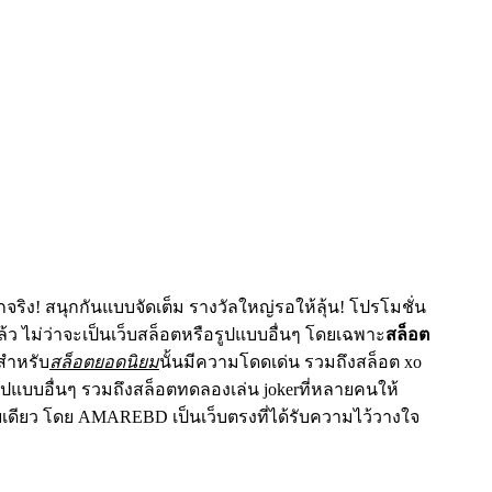
กจริง! สนุกกันแบบจัดเต็ม รางวัลใหญ่รอให้ลุ้น! โปรโมชั่น
แล้ว ไม่ว่าจะเป็นเว็บสล็อตหรือรูปแบบอื่นๆ โดยเฉพาะ
สล็อต
 สำหรับ
สล็อตยอดนิยม
นั้นมีความโดดเด่น รวมถึงสล็อต xo
ูปแบบอื่นๆ รวมถึงสล็อตทดลองเล่น jokerที่หลายคนให้
เดียว โดย AMAREBD เป็นเว็บตรงที่ได้รับความไว้วางใจ