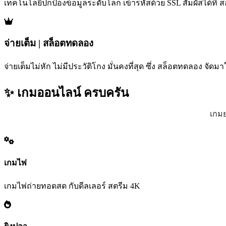
เทคโนโลยีปกป้องข้อมูลระดับโลก เข้ารหัสด้วย SSL สัมผัสได้ที่
จ่ายเต็ม | สล็อตทดลอง
จ่ายเต็มไม่หัก ไม่มีประวัติโกง มั่นคงที่สุด ซึ่ง สล็อตทดลอง จัดมาให
✨ เกมออนไลน์
ครบครัน
เกมย
เกมไพ่
เกมไพ่ถ่ายทอดสด กับดีลเลอร์ สตรีม 4K