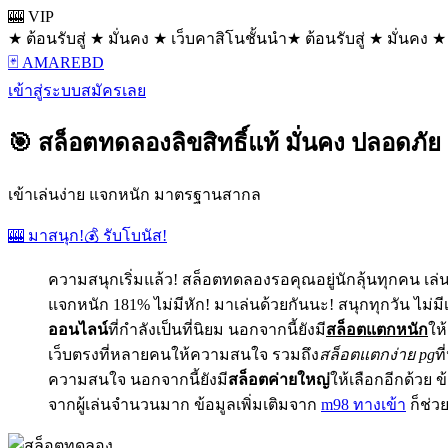
🎰 VIP
★ ต้อนรับสู่ ★ มั่นคง ★ เว็บคาสิโนชั้นนำ
★ ต้อนรับสู่ ★ มั่นคง ★
🃏 AMAREBD
เข้าสู่ระบบ
สมัครเลย
🎯 สล็อตทดลองลิขสิทธิ์แท้ มั่นคง ปลอดภัย
เข้าเล่นง่าย แจกหนัก มาตรฐานสากล
🎰 มาสนุก!
💰 รับโบนัส!
ความสนุกเริ่มแล้ว! สล็อตทดลองรอคุณอยู่นักลุ้นทุกคน เล่นส
แจกหนัก 181% ไม่มีหัก! มาเล่นด้วยกันนะ! สนุกทุกวัน ไม่มี
ออนไลน์
ที่กำลังเป็นที่นิยม นอกจากนี้ยังมี
สล็อตแตกหนัก
ให
เว็บตรงที่หลายคนให้ความสนใจ รวมถึง
สล็อตแตกง่าย pg
ท
ความสนใจ นอกจากนี้ยังมี
สล็อตค่ายใหญ่
ให้เลือกอีกด้วย ข
จากผู้เล่นจำนวนมาก ข้อมูลเพิ่มเติมจาก
m98 ทางเข้า
ก็ช่วย