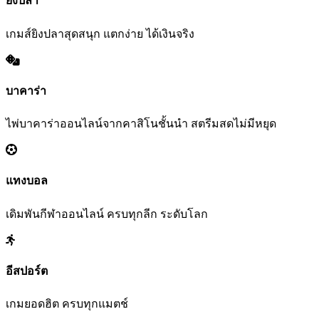
ยิงปลา
เกมส์ยิงปลาสุดสนุก แตกง่าย ได้เงินจริง
บาคาร่า
ไพ่บาคาร่าออนไลน์จากคาสิโนชั้นนำ สตรีมสดไม่มีหยุด
แทงบอล
เดิมพันกีฬาออนไลน์ ครบทุกลีก ระดับโลก
อีสปอร์ต
เกมยอดฮิต ครบทุกแมตช์