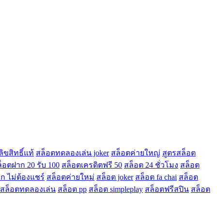
ิขสิทธิ์แท้
สล็อตทดลองเล่น joker
สล็อตค่ายใหญ่
สูตรสล็อต
็อตฝาก 20 รับ 100
สล็อตเครดิตฟรี 50
สล็อต 24 ชั่วโมง
สล็อต
ก ไม่ต้องแชร์
สล็อตค่ายใหม่
สล็อต joker
สล็อต fa chai
สล็อต
สล็อตทดลองเล่น
สล็อต pp
สล็อต simpleplay
สล็อตฟรีสปิน
สล็อต