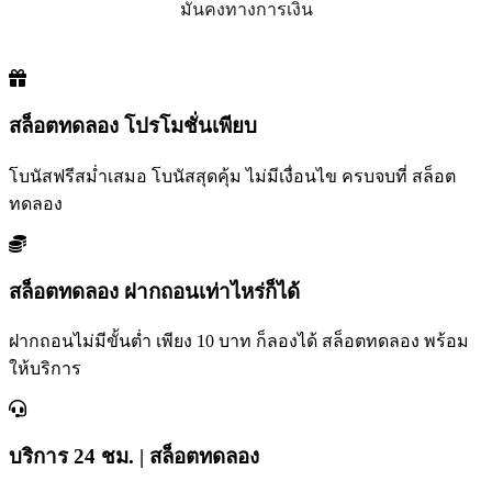
มั่นคงทางการเงิน
สล็อตทดลอง โปรโมชั่นเพียบ
โบนัสฟรีสม่ำเสมอ โบนัสสุดคุ้ม ไม่มีเงื่อนไข ครบจบที่ สล็อต
ทดลอง
สล็อตทดลอง ฝากถอนเท่าไหร่ก็ได้
ฝากถอนไม่มีขั้นต่ำ เพียง 10 บาท ก็ลองได้ สล็อตทดลอง พร้อม
ให้บริการ
บริการ 24 ชม. | สล็อตทดลอง