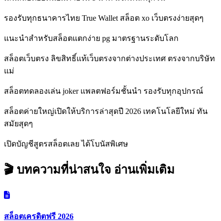
รองรับทุกธนาคารไทย True Wallet สล็อต xo เว็บตรงง่ายสุดๆ
แนะนำสำหรับสล็อตแตกง่าย pg มาตรฐานระดับโลก
สล็อตเว็บตรง ลิขสิทธิ์แท้เว็บตรงจากต่างประเทศ ตรงจากบริษัท
แม่
สล็อตทดลองเล่น joker แพลตฟอร์มชั้นนำ รองรับทุกอุปกรณ์
สล็อตค่ายใหญ่เปิดให้บริการล่าสุดปี 2026 เทคโนโลยีใหม่ ทัน
สมัยสุดๆ
เปิดบัญชีสูตรสล็อตเลย ได้โบนัสพิเศษ
🎬 บทความที่น่าสนใจ
อ่านเพิ่มเติม
สล็อตเครดิตฟรี 2026