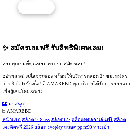
รับโปรนี้
✨ สมัครเลยฟรี รับสิทธิพิเศษเลย!
ครบทุกเกมที่คุณชอบ ครบจบ สมัครเลย!
อย่าพลาด!
สล็อตทดลอง
พร้อมให้บริการตลอด 24 ชม. สมัคร
ง่าย รับโปรจัดเต็ม! ที่ AMAREBD ทุกบริการได้รับการออกแบบ
เพื่อผู้เล่นโดยเฉพาะ
🎰 มาสนุก!
🃏 AMAREBD
หน้าแรก
สล็อต 918kiss
สล็อต123
สล็อตทดลองเล่นฟรี
สล็อต
เครดิตฟรี 2026
สล็อต evoplay
สล็อต pp
m98 ทางเข้า