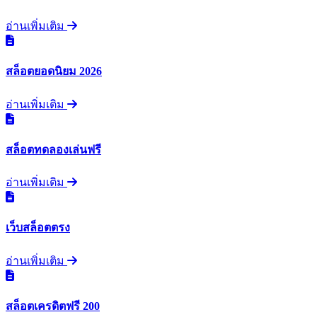
อ่านเพิ่มเติม
สล็อตยอดนิยม 2026
อ่านเพิ่มเติม
สล็อตทดลองเล่นฟรี
อ่านเพิ่มเติม
เว็บสล็อตตรง
อ่านเพิ่มเติม
สล็อตเครดิตฟรี 200