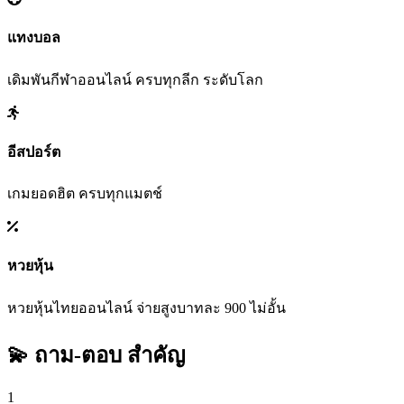
แทงบอล
เดิมพันกีฬาออนไลน์ ครบทุกลีก ระดับโลก
อีสปอร์ต
เกมยอดฮิต ครบทุกแมตช์
หวยหุ้น
หวยหุ้นไทยออนไลน์ จ่ายสูงบาทละ 900 ไม่อั้น
💫 ถาม-ตอบ
สำคัญ
1