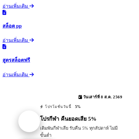
อ่านเพิ่มเติม
สล็อต pp
อ่านเพิ่มเติม
สูตรสล็อตฟรี
อ่านเพิ่มเติม
วันเสาร์ที่ 8 ส.ค. 2569
5%
โปรโมชั่นวันนี้
โปรกีฬา คืนยอดเสีย 5%
เดิมพันกีฬาเสีย รับคืน 5% ทุกสัปดาห์ ไม่มี
ขั้นต่ำ