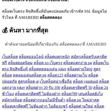
สล็อตเว็บตรง ลิขสิทธิ์แท้มั่นคงปลอดภัย เข้ารหัส SSL ข้อมูลไม่
รั่วไหล ที่ AMAREBD
สล็อตทดลอง
💰 ค้นหา
มากที่สุด
คำค้นหายอดนิยมที่เกี่ยวข้องกับ
สล็อตทดลอง
ที่ AMAREBD
เว็บสล็อต
สล็อตออนไลน์
สล็อตแตกหนัก
สมัครสล็อตรับเครดิต
ฟรี
สล็อตยอดนิยม
สล็อต xo เว็บตรง
สล็อตแตกง่าย pg
สล็อตเว็บ
ตรง ลิขสิทธิ์แท้
สล็อตทดลองเล่น joker
สล็อตค่ายใหญ่
สูตร
สล็อต
ทดลองเล่นสล็อต pg
สล็อต123
สล็อตผ่านเว็บ
สล็อต
ปลอดภัย
สูตรสล็อต ai
เว็บสล็อตน่าเชื่อถือ
สล็อต yggdrasil
สล็อต
แตกง่าย joker
สล็อตฝาก 20 รับ 100
สล็อตเครดิตฟรี 50
สล็อต 24
ชั่วโมง
สล็อตเครดิตฟรี ไม่ต้องฝาก
สล็อต789
เล่นสล็อตยังไง
สมัครสล็อต
สล็อตฝากถอนไม่มีขั้นต่ำ
สล็อต pg ใหม่ล่าสุด
สล็อตเครดิตฟรี ไม่ต้องฝาก ไม่ต้องแชร์
สล็อตค่ายใหม่
สล็อต