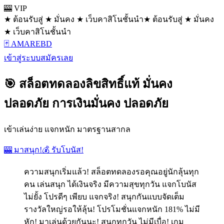
🎰 VIP
★ ต้อนรับสู่ ★ มั่นคง ★ เว็บคาสิโนชั้นนำ
★ ต้อนรับสู่ ★ มั่นคง
★ เว็บคาสิโนชั้นนำ
🃏 AMAREBD
เข้าสู่ระบบ
สมัครเลย
🎯 สล็อตทดลองลิขสิทธิ์แท้ มั่นคง
ปลอดภัย การเงินมั่นคง ปลอดภัย
เข้าเล่นง่าย แจกหนัก มาตรฐานสากล
🎰 มาสนุก!
💰 รับโบนัส!
ความสนุกเริ่มแล้ว! สล็อตทดลองรอคุณอยู่นักลุ้นทุก
คน เล่นสนุก ได้เงินจริง มีความสุขทุกวัน แจกโบนัส
ไม่ยั้ง โปรดีๆ เพียบ แจกจริง! สนุกกันแบบจัดเต็ม
รางวัลใหญ่รอให้ลุ้น! โปรโมชั่นแจกหนัก 181% ไม่มี
หัก! มาเล่นด้วยกันนะ! สนุกทุกวัน ไม่มีเบื่อ! เกม