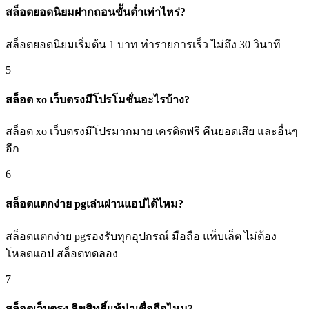
สล็อตยอดนิยมฝากถอนขั้นต่ำเท่าไหร่?
สล็อตยอดนิยมเริ่มต้น 1 บาท ทำรายการเร็ว ไม่ถึง 30 วินาที
5
สล็อต xo เว็บตรงมีโปรโมชั่นอะไรบ้าง?
สล็อต xo เว็บตรงมีโปรมากมาย เครดิตฟรี คืนยอดเสีย และอื่นๆ
อีก
6
สล็อตแตกง่าย pgเล่นผ่านแอปได้ไหม?
สล็อตแตกง่าย pgรองรับทุกอุปกรณ์ มือถือ แท็บเล็ต ไม่ต้อง
โหลดแอป สล็อตทดลอง
7
สล็อตเว็บตรง ลิขสิทธิ์แท้น่าเชื่อถือไหม?