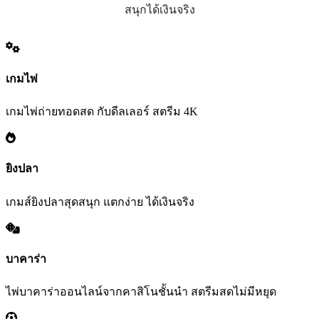
สนุกได้เงินจริง
เกมไพ่
เกมไพ่ถ่ายทอดสด กับดีลเลอร์ สตรีม 4K
ยิงปลา
เกมส์ยิงปลาสุดสนุก แตกง่าย ได้เงินจริง
บาคาร่า
ไพ่บาคาร่าออนไลน์จากคาสิโนชั้นนำ สตรีมสดไม่มีหยุด