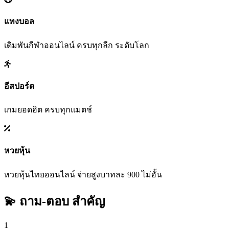
แทงบอล
เดิมพันกีฬาออนไลน์ ครบทุกลีก ระดับโลก
อีสปอร์ต
เกมยอดฮิต ครบทุกแมตช์
หวยหุ้น
หวยหุ้นไทยออนไลน์ จ่ายสูงบาทละ 900 ไม่อั้น
💫 ถาม-ตอบ
สำคัญ
1