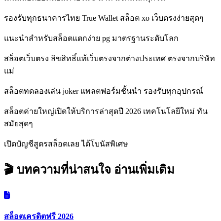
รองรับทุกธนาคารไทย True Wallet สล็อต xo เว็บตรงง่ายสุดๆ
แนะนำสำหรับสล็อตแตกง่าย pg มาตรฐานระดับโลก
สล็อตเว็บตรง ลิขสิทธิ์แท้เว็บตรงจากต่างประเทศ ตรงจากบริษัท
แม่
สล็อตทดลองเล่น joker แพลตฟอร์มชั้นนำ รองรับทุกอุปกรณ์
สล็อตค่ายใหญ่เปิดให้บริการล่าสุดปี 2026 เทคโนโลยีใหม่ ทัน
สมัยสุดๆ
เปิดบัญชีสูตรสล็อตเลย ได้โบนัสพิเศษ
🎬 บทความที่น่าสนใจ
อ่านเพิ่มเติม
สล็อตเครดิตฟรี 2026