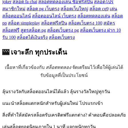
joker
สล็อต fa chai
สล็อตทดลองเล่น ซื้อฟรีสปิน
สล็อตโปร
สมาชิกใหม่
สล็อต pg เว็บตรง
สล็อตเว็บใหญ่
สล็อต cq9
เล่น
สล็อตออนไลน์
สล็อตออนไลน์ เว็บตรง
สล็อตทดลองเล่น
สล็อต
pp
สล็อต simpleplay
สล็อตฟรีสปิน
สล็อตเว็บตรง 100
สมัคร
สล็อตฟรี
สูตรสล็อต pg
สล็อตเว็บตรง pg
สล็อตเว็บตรง ฝาก 10
รับ 100
สล็อตได้เงินจริง
สล็อตเว็บตรง
🎰 เจาะลึก
ทุกประเด็น
เนื้อหาที่เกี่ยวข้องกับ
สล็อตทดลอง
จัดเตรียมไว้เพื่อให้ผู้เล่นได้
รับข้อมูลที่เป็นประโยชน์
ลุ้นรางวัลกับสล็อตออนไลน์ได้แล้ว ลุ้นรางวัลใหญ่ทุกวัน
แนะนำสล็อตแตกหนักสำหรับผู้เล่นใหม่ โปรแรกเข้า
สิ่งที่ทำให้สมัครสล็อตรับเครดิตฟรีแตกต่าง? คำตอบคือปลอดภัย
เล่นสล็อตยอดนิยมภายใน 1 นาที แจกหนักทุกวัน