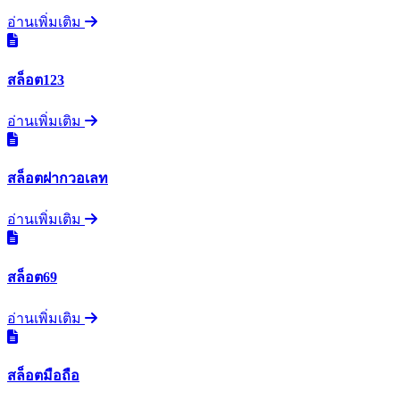
อ่านเพิ่มเติม
สล็อต123
อ่านเพิ่มเติม
สล็อตฝากวอเลท
อ่านเพิ่มเติม
สล็อต69
อ่านเพิ่มเติม
สล็อตมือถือ