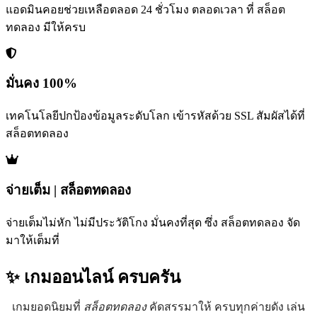
แอดมินคอยช่วยเหลือตลอด 24 ชั่วโมง ตลอดเวลา ที่ สล็อต
ทดลอง มีให้ครบ
มั่นคง 100%
เทคโนโลยีปกป้องข้อมูลระดับโลก เข้ารหัสด้วย SSL สัมผัสได้ที่
สล็อตทดลอง
จ่ายเต็ม | สล็อตทดลอง
จ่ายเต็มไม่หัก ไม่มีประวัติโกง มั่นคงที่สุด ซึ่ง สล็อตทดลอง จัด
มาให้เต็มที่
✨ เกมออนไลน์
ครบครัน
เกมยอดนิยมที่
สล็อตทดลอง
คัดสรรมาให้ ครบทุกค่ายดัง เล่น