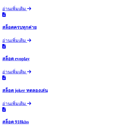
อ่านเพิ่มเติม
สล็อตครบทุกค่าย
อ่านเพิ่มเติม
สล็อต evoplay
อ่านเพิ่มเติม
สล็อต joker ทดลองเล่น
อ่านเพิ่มเติม
สล็อต 918kiss