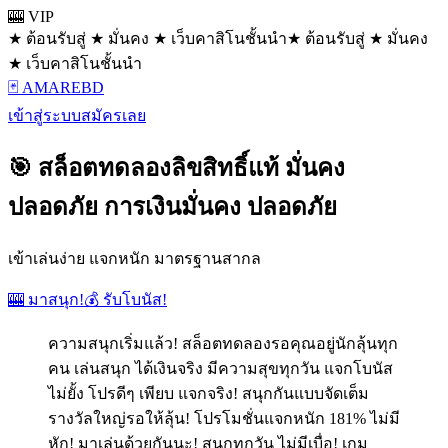
🎰 VIP
★ ต้อนรับสู่ ★ มั่นคง ★ เว็บคาสิโนชั้นนำ
★ ต้อนรับสู่ ★ มั่นคง
★ เว็บคาสิโนชั้นนำ
🃏 AMAREBD
เข้าสู่ระบบ
สมัครเลย
🎯 สล็อตทดลองลิขสิทธิ์แท้ มั่นคง
ปลอดภัย การเงินมั่นคง ปลอดภัย
เข้าเล่นง่าย แจกหนัก มาตรฐานสากล
🎰 มาสนุก!
💰 รับโบนัส!
ความสนุกเริ่มแล้ว! สล็อตทดลองรอคุณอยู่นักลุ้นทุก
คน เล่นสนุก ได้เงินจริง มีความสุขทุกวัน แจกโบนัส
ไม่ยั้ง โปรดีๆ เพียบ แจกจริง! สนุกกันแบบจัดเต็ม
รางวัลใหญ่รอให้ลุ้น! โปรโมชั่นแจกหนัก 181% ไม่มี
หัก! มาเล่นด้วยกันนะ! สนุกทุกวัน ไม่มีเบื่อ! เกม