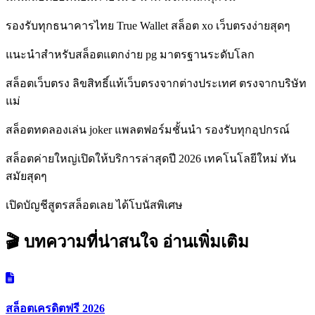
รองรับทุกธนาคารไทย True Wallet สล็อต xo เว็บตรงง่ายสุดๆ
แนะนำสำหรับสล็อตแตกง่าย pg มาตรฐานระดับโลก
สล็อตเว็บตรง ลิขสิทธิ์แท้เว็บตรงจากต่างประเทศ ตรงจากบริษัท
แม่
สล็อตทดลองเล่น joker แพลตฟอร์มชั้นนำ รองรับทุกอุปกรณ์
สล็อตค่ายใหญ่เปิดให้บริการล่าสุดปี 2026 เทคโนโลยีใหม่ ทัน
สมัยสุดๆ
เปิดบัญชีสูตรสล็อตเลย ได้โบนัสพิเศษ
🎬 บทความที่น่าสนใจ
อ่านเพิ่มเติม
สล็อตเครดิตฟรี 2026