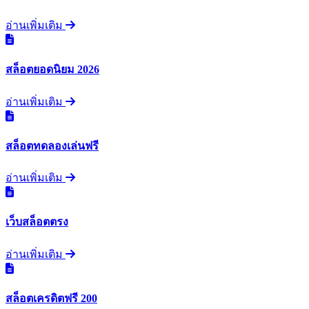
อ่านเพิ่มเติม
สล็อตยอดนิยม 2026
อ่านเพิ่มเติม
สล็อตทดลองเล่นฟรี
อ่านเพิ่มเติม
เว็บสล็อตตรง
อ่านเพิ่มเติม
สล็อตเครดิตฟรี 200