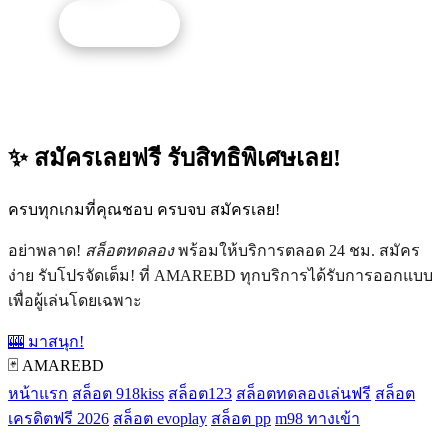
รับโปรนี้
✨ สมัครเลยฟรี รับสิทธิพิเศษเลย!
ครบทุกเกมที่คุณชอบ ครบจบ สมัครเลย!
อย่าพลาด!
สล็อตทดลอง
พร้อมให้บริการตลอด 24 ชม. สมัคร
ง่าย รับโปรจัดเต็ม! ที่ AMAREBD ทุกบริการได้รับการออกแบบ
เพื่อผู้เล่นโดยเฉพาะ
🎰 มาสนุก!
🃏 AMAREBD
หน้าแรก
สล็อต 918kiss
สล็อต123
สล็อตทดลองเล่นฟรี
สล็อต
เครดิตฟรี 2026
สล็อต evoplay
สล็อต pp
m98 ทางเข้า