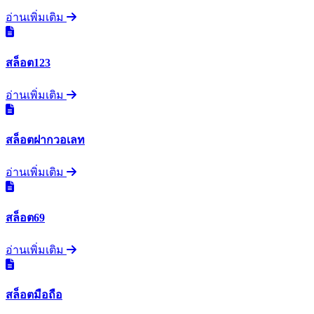
อ่านเพิ่มเติม
สล็อต123
อ่านเพิ่มเติม
สล็อตฝากวอเลท
อ่านเพิ่มเติม
สล็อต69
อ่านเพิ่มเติม
สล็อตมือถือ