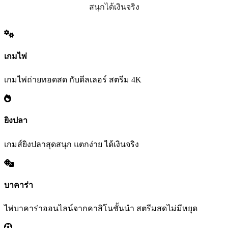
สนุกได้เงินจริง
เกมไพ่
เกมไพ่ถ่ายทอดสด กับดีลเลอร์ สตรีม 4K
ยิงปลา
เกมส์ยิงปลาสุดสนุก แตกง่าย ได้เงินจริง
บาคาร่า
ไพ่บาคาร่าออนไลน์จากคาสิโนชั้นนำ สตรีมสดไม่มีหยุด