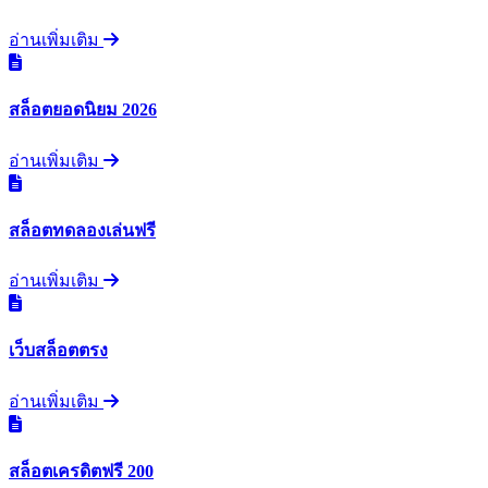
อ่านเพิ่มเติม
สล็อตยอดนิยม 2026
อ่านเพิ่มเติม
สล็อตทดลองเล่นฟรี
อ่านเพิ่มเติม
เว็บสล็อตตรง
อ่านเพิ่มเติม
สล็อตเครดิตฟรี 200