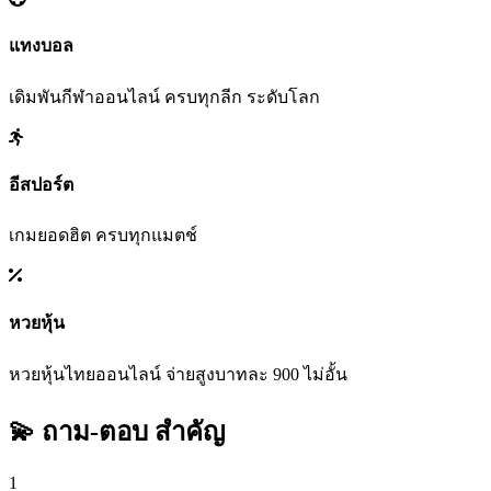
แทงบอล
เดิมพันกีฬาออนไลน์ ครบทุกลีก ระดับโลก
อีสปอร์ต
เกมยอดฮิต ครบทุกแมตช์
หวยหุ้น
หวยหุ้นไทยออนไลน์ จ่ายสูงบาทละ 900 ไม่อั้น
💫 ถาม-ตอบ
สำคัญ
1