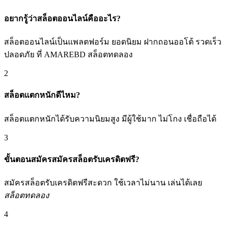
อยากรู้ว่าสล็อตออนไลน์คืออะไร?
สล็อตออนไลน์เป็นแพลตฟอร์ม ยอดนิยม ฝากถอนออโต้ รวดเร็ว
ปลอดภัย ที่ AMAREBD สล็อตทดลอง
2
สล็อตแตกหนักดีไหม?
สล็อตแตกหนักได้รับความนิยมสูง มีผู้ใช้มาก ไม่โกง เชื่อถือได้
3
ขั้นตอนสมัครสมัครสล็อตรับเครดิตฟรี?
สมัครสล็อตรับเครดิตฟรีสะดวก ใช้เวลาไม่นาน เล่นได้เลย
สล็อตทดลอง
4