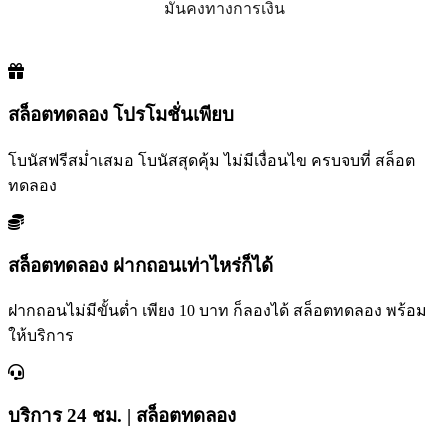
มั่นคงทางการเงิน
สล็อตทดลอง โปรโมชั่นเพียบ
โบนัสฟรีสม่ำเสมอ โบนัสสุดคุ้ม ไม่มีเงื่อนไข ครบจบที่ สล็อต
ทดลอง
สล็อตทดลอง ฝากถอนเท่าไหร่ก็ได้
ฝากถอนไม่มีขั้นต่ำ เพียง 10 บาท ก็ลองได้ สล็อตทดลอง พร้อม
ให้บริการ
บริการ 24 ชม. | สล็อตทดลอง