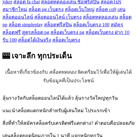
joker
สล็อต fa chai
สล็อตทดลองเล่น ซื้อฟรีสปิน
สล็อตโปร
สมาชิกใหม่
สล็อต pg เว็บตรง
สล็อตเว็บใหญ่
สล็อต cq9
เล่น
สล็อตออนไลน์
สล็อตออนไลน์ เว็บตรง
สล็อตทดลองเล่น
สล็อต
pp
สล็อต simpleplay
สล็อตฟรีสปิน
สล็อตเว็บตรง 100
สมัคร
สล็อตฟรี
สูตรสล็อต pg
สล็อตเว็บตรง pg
สล็อตเว็บตรง ฝาก 10
รับ 100
สล็อตได้เงินจริง
สล็อตเว็บตรง
🎰 เจาะลึก
ทุกประเด็น
เนื้อหาที่เกี่ยวข้องกับ
สล็อตทดลอง
จัดเตรียมไว้เพื่อให้ผู้เล่นได้
รับข้อมูลที่เป็นประโยชน์
ลุ้นรางวัลกับสล็อตออนไลน์ได้แล้ว ลุ้นรางวัลใหญ่ทุกวัน
แนะนำสล็อตแตกหนักสำหรับผู้เล่นใหม่ โปรแรกเข้า
สิ่งที่ทำให้สมัครสล็อตรับเครดิตฟรีแตกต่าง? คำตอบคือปลอดภัย
เล่นสล็อตยอดนิยมภายใน 1 นาที แจกหนักทุกวัน