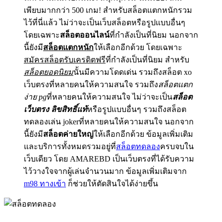
เพียบมากกว่า 500 เกม! สำหรับสล็อตแตกหนักรวม
ไว้ที่นี่แล้ว ไม่ว่าจะเป็นเว็บสล็อตหรือรูปแบบอื่นๆ
โดยเฉพาะ
สล็อตออนไลน์
ที่กำลังเป็นที่นิยม นอกจาก
นี้ยังมี
สล็อตแตกหนัก
ให้เลือกอีกด้วย โดยเฉพาะ
สมัครสล็อตรับเครดิตฟรี
ที่กำลังเป็นที่นิยม สำหรับ
สล็อตยอดนิยม
นั้นมีความโดดเด่น รวมถึงสล็อต xo
เว็บตรงที่หลายคนให้ความสนใจ รวมถึง
สล็อตแตก
ง่าย pg
ที่หลายคนให้ความสนใจ ไม่ว่าจะเป็น
สล็อต
เว็บตรง ลิขสิทธิ์แท้
หรือรูปแบบอื่นๆ รวมถึงสล็อต
ทดลองเล่น jokerที่หลายคนให้ความสนใจ นอกจาก
นี้ยังมี
สล็อตค่ายใหญ่
ให้เลือกอีกด้วย ข้อมูลเพิ่มเติม
และบริการทั้งหมดรวมอยู่ที่
สล็อตทดลอง
ครบจบใน
เว็บเดียว โดย AMAREBD เป็นเว็บตรงที่ได้รับความ
ไว้วางใจจากผู้เล่นจำนวนมาก ข้อมูลเพิ่มเติมจาก
m98 ทางเข้า
ก็ช่วยให้ตัดสินใจได้ง่ายขึ้น