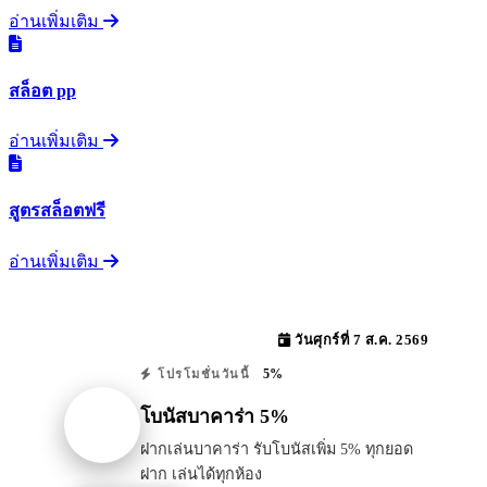
อ่านเพิ่มเติม
สล็อต pp
อ่านเพิ่มเติม
สูตรสล็อตฟรี
อ่านเพิ่มเติม
วันศุกร์ที่ 7 ส.ค. 2569
5%
โปรโมชั่นวันนี้
โบนัสบาคาร่า 5%
ฝากเล่นบาคาร่า รับโบนัสเพิ่ม 5% ทุกยอด
ฝาก เล่นได้ทุกห้อง