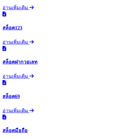
อ่านเพิ่มเติม
สล็อต123
อ่านเพิ่มเติม
สล็อตฝากวอเลท
อ่านเพิ่มเติม
สล็อต69
อ่านเพิ่มเติม
สล็อตมือถือ