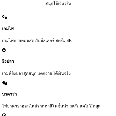
สนุกได้เงินจริง
เกมไพ่
เกมไพ่ถ่ายทอดสด กับดีลเลอร์ สตรีม 4K
ยิงปลา
เกมส์ยิงปลาสุดสนุก แตกง่าย ได้เงินจริง
บาคาร่า
ไพ่บาคาร่าออนไลน์จากคาสิโนชั้นนำ สตรีมสดไม่มีหยุด