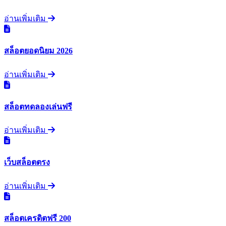
อ่านเพิ่มเติม
สล็อตยอดนิยม 2026
อ่านเพิ่มเติม
สล็อตทดลองเล่นฟรี
อ่านเพิ่มเติม
เว็บสล็อตตรง
อ่านเพิ่มเติม
สล็อตเครดิตฟรี 200