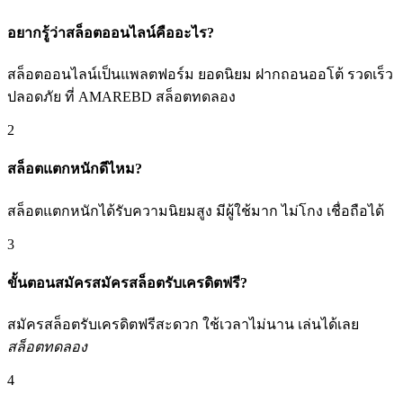
อยากรู้ว่าสล็อตออนไลน์คืออะไร?
สล็อตออนไลน์เป็นแพลตฟอร์ม ยอดนิยม ฝากถอนออโต้ รวดเร็ว
ปลอดภัย ที่ AMAREBD สล็อตทดลอง
2
สล็อตแตกหนักดีไหม?
สล็อตแตกหนักได้รับความนิยมสูง มีผู้ใช้มาก ไม่โกง เชื่อถือได้
3
ขั้นตอนสมัครสมัครสล็อตรับเครดิตฟรี?
สมัครสล็อตรับเครดิตฟรีสะดวก ใช้เวลาไม่นาน เล่นได้เลย
สล็อตทดลอง
4