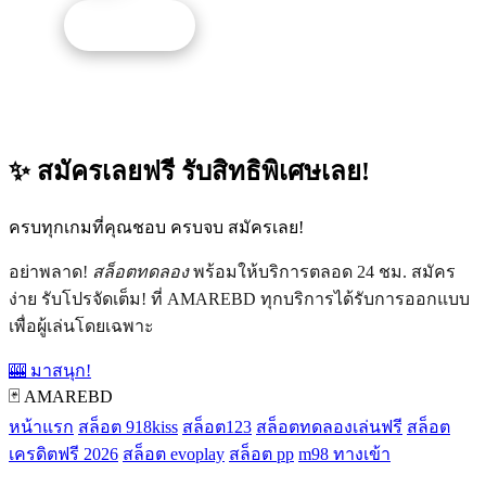
รับโปรนี้
✨ สมัครเลยฟรี รับสิทธิพิเศษเลย!
ครบทุกเกมที่คุณชอบ ครบจบ สมัครเลย!
อย่าพลาด!
สล็อตทดลอง
พร้อมให้บริการตลอด 24 ชม. สมัคร
ง่าย รับโปรจัดเต็ม! ที่ AMAREBD ทุกบริการได้รับการออกแบบ
เพื่อผู้เล่นโดยเฉพาะ
🎰 มาสนุก!
🃏 AMAREBD
หน้าแรก
สล็อต 918kiss
สล็อต123
สล็อตทดลองเล่นฟรี
สล็อต
เครดิตฟรี 2026
สล็อต evoplay
สล็อต pp
m98 ทางเข้า