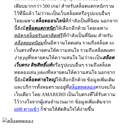
เพียบมากกว่า 500 เกม! สำหรับสล็อตแตกหนักรวม
ไว้ที่นี่แล้ว ไม่ว่าจะเป็นเว็บสล็อตหรือรูปแบบอื่นๆ
โดยเฉพาะ
สล็อตออนไลน์
ที่กำลังเป็นที่นิยม นอกจาก
นี้ยังมี
สล็อตแตกหนัก
ให้เลือกอีกด้วย โดยเฉพาะ
สมัครสล็อตรับเครดิตฟรี
ที่กำลังเป็นที่นิยม สำหรับ
สล็อตยอดนิยม
นั้นมีความโดดเด่น รวมถึงสล็อต xo
เว็บตรงที่หลายคนให้ความสนใจ รวมถึง
สล็อตแตก
ง่าย pg
ที่หลายคนให้ความสนใจ ไม่ว่าจะเป็น
สล็อต
เว็บตรง ลิขสิทธิ์แท้
หรือรูปแบบอื่นๆ รวมถึงสล็อต
ทดลองเล่น jokerที่หลายคนให้ความสนใจ นอกจาก
นี้ยังมี
สล็อตค่ายใหญ่
ให้เลือกอีกด้วย ข้อมูลเพิ่มเติม
และบริการทั้งหมดรวมอยู่ที่
สล็อตทดลอง
ครบจบใน
เว็บเดียว โดย AMAREBD เป็นเว็บตรงที่ได้รับความ
ไว้วางใจจากผู้เล่นจำนวนมาก ข้อมูลเพิ่มเติมจาก
m98 ทางเข้า
ก็ช่วยให้ตัดสินใจได้ง่ายขึ้น