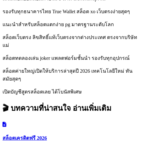
รองรับทุกธนาคารไทย True Wallet สล็อต xo เว็บตรงง่ายสุดๆ
แนะนำสำหรับสล็อตแตกง่าย pg มาตรฐานระดับโลก
สล็อตเว็บตรง ลิขสิทธิ์แท้เว็บตรงจากต่างประเทศ ตรงจากบริษัท
แม่
สล็อตทดลองเล่น joker แพลตฟอร์มชั้นนำ รองรับทุกอุปกรณ์
สล็อตค่ายใหญ่เปิดให้บริการล่าสุดปี 2026 เทคโนโลยีใหม่ ทัน
สมัยสุดๆ
เปิดบัญชีสูตรสล็อตเลย ได้โบนัสพิเศษ
🎬 บทความที่น่าสนใจ
อ่านเพิ่มเติม
สล็อตเครดิตฟรี 2026