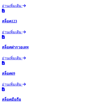
อ่านเพิ่มเติม
สล็อต123
อ่านเพิ่มเติม
สล็อตฝากวอเลท
อ่านเพิ่มเติม
สล็อต69
อ่านเพิ่มเติม
สล็อตมือถือ