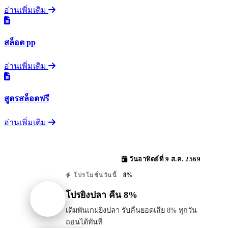
อ่านเพิ่มเติม
สล็อต pp
อ่านเพิ่มเติม
สูตรสล็อตฟรี
อ่านเพิ่มเติม
วันอาทิตย์ที่ 9 ส.ค. 2569
8%
โปรโมชั่นวันนี้
โปรยิงปลา คืน 8%
เดิมพันเกมยิงปลา รับคืนยอดเสีย 8% ทุกวัน
ถอนได้ทันที