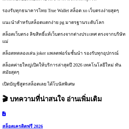
รองรับทุกธนาคารไทย True Wallet สล็อต xo เว็บตรงง่ายสุดๆ
แนะนำสำหรับสล็อตแตกง่าย pg มาตรฐานระดับโลก
สล็อตเว็บตรง ลิขสิทธิ์แท้เว็บตรงจากต่างประเทศ ตรงจากบริษัท
แม่
สล็อตทดลองเล่น joker แพลตฟอร์มชั้นนำ รองรับทุกอุปกรณ์
สล็อตค่ายใหญ่เปิดให้บริการล่าสุดปี 2026 เทคโนโลยีใหม่ ทัน
สมัยสุดๆ
เปิดบัญชีสูตรสล็อตเลย ได้โบนัสพิเศษ
🎬 บทความที่น่าสนใจ
อ่านเพิ่มเติม
สล็อตเครดิตฟรี 2026