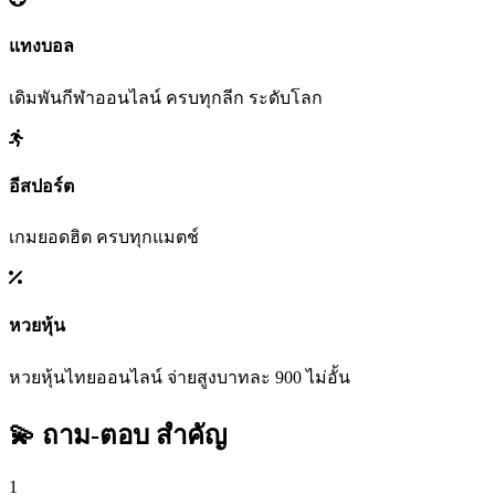
แทงบอล
เดิมพันกีฬาออนไลน์ ครบทุกลีก ระดับโลก
อีสปอร์ต
เกมยอดฮิต ครบทุกแมตช์
หวยหุ้น
หวยหุ้นไทยออนไลน์ จ่ายสูงบาทละ 900 ไม่อั้น
💫 ถาม-ตอบ
สำคัญ
1