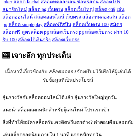
joker
สล็อต fa chai
สล็อตทดลองเล่น ซื้อฟรีสปิน
สล็อตโปร
สมาชิกใหม่
สล็อต pg เว็บตรง
สล็อตเว็บใหญ่
สล็อต cq9
เล่น
สล็อตออนไลน์
สล็อตออนไลน์ เว็บตรง
สล็อตทดลองเล่น
สล็อต
pp
สล็อต simpleplay
สล็อตฟรีสปิน
สล็อตเว็บตรง 100
สมัคร
สล็อตฟรี
สูตรสล็อต pg
สล็อตเว็บตรง pg
สล็อตเว็บตรง ฝาก 10
รับ 100
สล็อตได้เงินจริง
สล็อตเว็บตรง
🎰 เจาะลึก
ทุกประเด็น
เนื้อหาที่เกี่ยวข้องกับ
สล็อตทดลอง
จัดเตรียมไว้เพื่อให้ผู้เล่นได้
รับข้อมูลที่เป็นประโยชน์
ลุ้นรางวัลกับสล็อตออนไลน์ได้แล้ว ลุ้นรางวัลใหญ่ทุกวัน
แนะนำสล็อตแตกหนักสำหรับผู้เล่นใหม่ โปรแรกเข้า
สิ่งที่ทำให้สมัครสล็อตรับเครดิตฟรีแตกต่าง? คำตอบคือปลอดภัย
เล่นสล็อตยอดนิยมภายใน 1 นาที แจกหนักทุกวัน