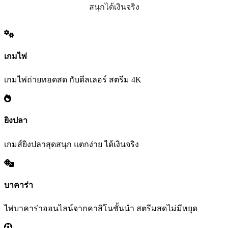
สนุกได้เงินจริง
เกมไพ่
เกมไพ่ถ่ายทอดสด กับดีลเลอร์ สตรีม 4K
ยิงปลา
เกมส์ยิงปลาสุดสนุก แตกง่าย ได้เงินจริง
บาคาร่า
ไพ่บาคาร่าออนไลน์จากคาสิโนชั้นนำ สตรีมสดไม่มีหยุด