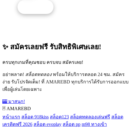
รับโปรนี้
✨ สมัครเลยฟรี รับสิทธิพิเศษเลย!
ครบทุกเกมที่คุณชอบ ครบจบ สมัครเลย!
อย่าพลาด!
สล็อตทดลอง
พร้อมให้บริการตลอด 24 ชม. สมัคร
ง่าย รับโปรจัดเต็ม! ที่ AMAREBD ทุกบริการได้รับการออกแบบ
เพื่อผู้เล่นโดยเฉพาะ
🎰 มาสนุก!
🃏 AMAREBD
หน้าแรก
สล็อต 918kiss
สล็อต123
สล็อตทดลองเล่นฟรี
สล็อต
เครดิตฟรี 2026
สล็อต evoplay
สล็อต pp
m98 ทางเข้า