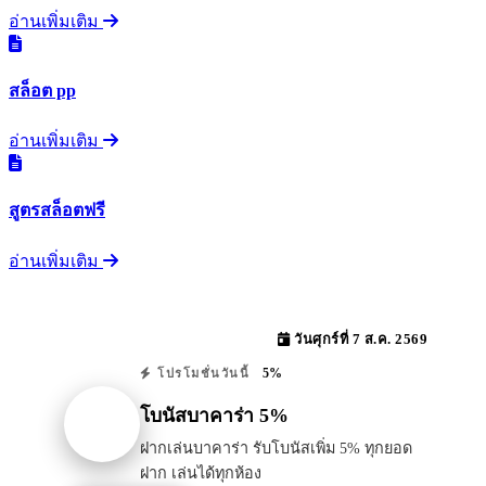
อ่านเพิ่มเติม
สล็อต pp
อ่านเพิ่มเติม
สูตรสล็อตฟรี
อ่านเพิ่มเติม
วันศุกร์ที่ 7 ส.ค. 2569
5%
โปรโมชั่นวันนี้
โบนัสบาคาร่า 5%
ฝากเล่นบาคาร่า รับโบนัสเพิ่ม 5% ทุกยอด
ฝาก เล่นได้ทุกห้อง