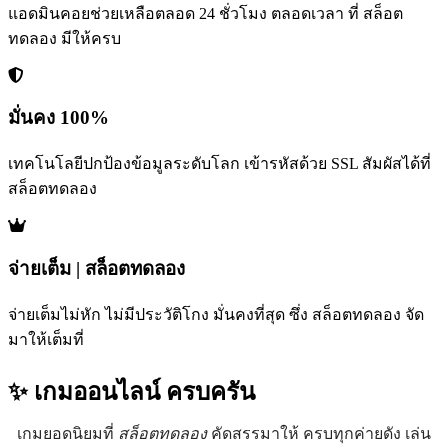
แอดมินคอยช่วยเหลือตลอด 24 ชั่วโมง ตลอดเวลา ที่ สล็อต
ทดลอง มีให้ครบ
มั่นคง 100%
เทคโนโลยีปกป้องข้อมูลระดับโลก เข้ารหัสด้วย SSL สัมผัสได้ที่
สล็อตทดลอง
จ่ายเต็ม | สล็อตทดลอง
จ่ายเต็มไม่หัก ไม่มีประวัติโกง มั่นคงที่สุด ซึ่ง สล็อตทดลอง จัด
มาให้เต็มที่
✨ เกมออนไลน์
ครบครัน
เกมยอดนิยมที่
สล็อตทดลอง
คัดสรรมาให้ ครบทุกค่ายดัง เล่น