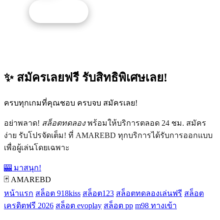
รับโปรนี้
✨ สมัครเลยฟรี รับสิทธิพิเศษเลย!
ครบทุกเกมที่คุณชอบ ครบจบ สมัครเลย!
อย่าพลาด!
สล็อตทดลอง
พร้อมให้บริการตลอด 24 ชม. สมัคร
ง่าย รับโปรจัดเต็ม! ที่ AMAREBD ทุกบริการได้รับการออกแบบ
เพื่อผู้เล่นโดยเฉพาะ
🎰 มาสนุก!
🃏 AMAREBD
หน้าแรก
สล็อต 918kiss
สล็อต123
สล็อตทดลองเล่นฟรี
สล็อต
เครดิตฟรี 2026
สล็อต evoplay
สล็อต pp
m98 ทางเข้า