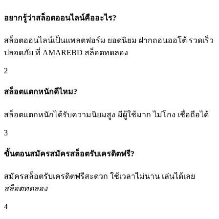
อยากรู้ว่าสล็อตออนไลน์คืออะไร?
สล็อตออนไลน์เป็นแพลตฟอร์ม ยอดนิยม ฝากถอนออโต้ รวดเร็ว
ปลอดภัย ที่ AMAREBD สล็อตทดลอง
2
สล็อตแตกหนักดีไหม?
สล็อตแตกหนักได้รับความนิยมสูง มีผู้ใช้มาก ไม่โกง เชื่อถือได้
3
ขั้นตอนสมัครสมัครสล็อตรับเครดิตฟรี?
สมัครสล็อตรับเครดิตฟรีสะดวก ใช้เวลาไม่นาน เล่นได้เลย
สล็อตทดลอง
4