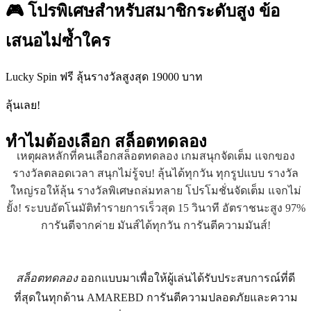
🎮 โปรพิเศษสำหรับสมาชิกระดับสูง ข้อ
เสนอไม่ซ้ำใคร
Lucky Spin ฟรี ลุ้นรางวัลสูงสุด 19000 บาท
ลุ้นเลย!
ทำไมต้องเลือก
สล็อตทดลอง
เหตุผลหลักที่คนเลือกสล็อตทดลอง เกมสนุกจัดเต็ม แจกของ
รางวัลตลอดเวลา สนุกไม่รู้จบ! ลุ้นได้ทุกวัน ทุกรูปแบบ รางวัล
ใหญ่รอให้ลุ้น รางวัลพิเศษถล่มทลาย โปรโมชั่นจัดเต็ม แจกไม่
ยั้ง! ระบบอัตโนมัติทำรายการเร็วสุด 15 วินาที อัตราชนะสูง 97%
การันตีจากค่าย มันส์ได้ทุกวัน การันตีความมันส์!
สล็อตทดลอง
ออกแบบมาเพื่อให้ผู้เล่นได้รับประสบการณ์ที่ดี
ที่สุดในทุกด้าน AMAREBD การันตีความปลอดภัยและความ