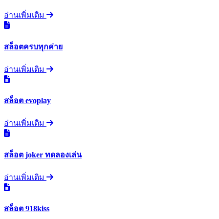
อ่านเพิ่มเติม
สล็อตครบทุกค่าย
อ่านเพิ่มเติม
สล็อต evoplay
อ่านเพิ่มเติม
สล็อต joker ทดลองเล่น
อ่านเพิ่มเติม
สล็อต 918kiss