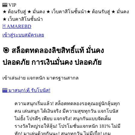
🎰 VIP
★ ต้อนรับสู่ ★ มั่นคง ★ เว็บคาสิโนชั้นนำ
★ ต้อนรับสู่ ★ มั่นคง
★ เว็บคาสิโนชั้นนำ
🃏 AMAREBD
เข้าสู่ระบบ
สมัครเลย
🎯 สล็อตทดลองลิขสิทธิ์แท้ มั่นคง
ปลอดภัย การเงินมั่นคง ปลอดภัย
เข้าเล่นง่าย แจกหนัก มาตรฐานสากล
🎰 มาสนุก!
💰 รับโบนัส!
ความสนุกเริ่มแล้ว! สล็อตทดลองรอคุณอยู่นักลุ้นทุก
คน เล่นสนุก ได้เงินจริง มีความสุขทุกวัน แจกโบนัส
ไม่ยั้ง โปรดีๆ เพียบ แจกจริง! สนุกกันแบบจัดเต็ม
รางวัลใหญ่รอให้ลุ้น! โปรโมชั่นแจกหนัก 181% ไม่มี
หัก! มาเล่นด้วยกันนะ! สนุกทุกวัน ไม่มีเบื่อ! เกม