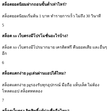
สล็อตยอดนิยมฝากถอนขั้นต่ำเท่าไหร่?
สล็อตยอดนิยมเริ่มต้น 1 บาท ทำรายการเร็ว ไม่ถึง 30 วินาที
5
สล็อต xo เว็บตรงมีโปรโมชั่นอะไรบ้าง?
สล็อต xo เว็บตรงมีโปรมากมาย เครดิตฟรี คืนยอดเสีย และอื่นๆ
อีก
6
สล็อตแตกง่าย pgเล่นผ่านแอปได้ไหม?
สล็อตแตกง่าย pgรองรับทุกอุปกรณ์ มือถือ แท็บเล็ต ไม่ต้อง
โหลดแอป สล็อตทดลอง
7
สล็อตเว็บตรง ลิขสิทธิ์แท้น่าเชื่อถือไหม?