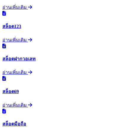
อ่านเพิ่มเติม
สล็อต123
อ่านเพิ่มเติม
สล็อตฝากวอเลท
อ่านเพิ่มเติม
สล็อต69
อ่านเพิ่มเติม
สล็อตมือถือ