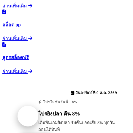
อ่านเพิ่มเติม
สล็อต pp
อ่านเพิ่มเติม
สูตรสล็อตฟรี
อ่านเพิ่มเติม
วันอาทิตย์ที่ 9 ส.ค. 2569
8%
โปรโมชั่นวันนี้
โปรยิงปลา คืน 8%
เดิมพันเกมยิงปลา รับคืนยอดเสีย 8% ทุกวัน
ถอนได้ทันที