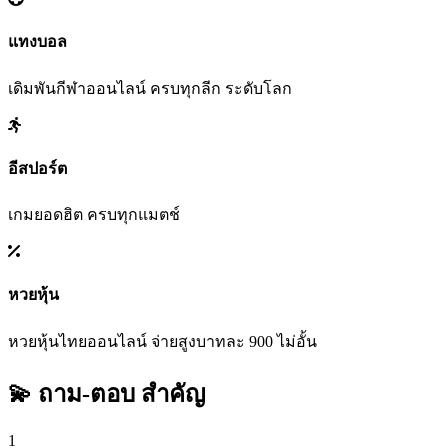
แทงบอล
เดิมพันกีฬาออนไลน์ ครบทุกลีก ระดับโลก
อีสปอร์ต
เกมยอดฮิต ครบทุกแมตช์
หวยหุ้น
หวยหุ้นไทยออนไลน์ จ่ายสูงบาทละ 900 ไม่อั้น
💫 ถาม-ตอบ
สำคัญ
1