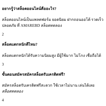
อยากรู้ว่าสล็อตออนไลน์คืออะไร?
สล็อตออนไลน์เป็นแพลตฟอร์ม ยอดนิยม ฝากถอนออโต้ รวดเร็ว
ปลอดภัย ที่ AMAREBD สล็อตทดลอง
2
สล็อตแตกหนักดีไหม?
สล็อตแตกหนักได้รับความนิยมสูง มีผู้ใช้มาก ไม่โกง เชื่อถือได้
3
ขั้นตอนสมัครสมัครสล็อตรับเครดิตฟรี?
สมัครสล็อตรับเครดิตฟรีสะดวก ใช้เวลาไม่นาน เล่นได้เลย
สล็อตทดลอง
4