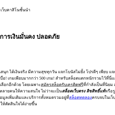
 เว็บคาสิโนชั้นนำ
 การเงินมั่นคง ปลอดภัย
นุก ได้เงินจริง มีความสุขทุกวัน แจกโบนัสไม่ยั้ง โปรดีๆ เพียบ แจ
เบื่อ! เกมเพียบมากกว่า 500 เกม! สำหรับสล็อตแตกหนักรวมไว้ที่นี่
้เลือกอีกด้วย โดยเฉพาะ
สมัครสล็อตรับเครดิตฟรี
ที่กำลังเป็นที่นิยม
ี่หลายคนให้ความสนใจ ไม่ว่าจะเป็น
สล็อตเว็บตรง ลิขสิทธิ์แท้
หรือร
้อมูลเพิ่มเติมและบริการทั้งหมดรวมอยู่ที่
สล็อตทดลอง
ครบจบในเว็บ
ให้ตัดสินใจได้ง่ายขึ้น