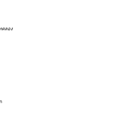
ทดลอง
ีก