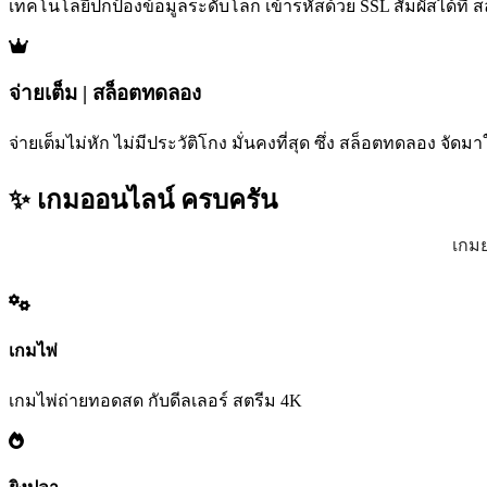
เทคโนโลยีปกป้องข้อมูลระดับโลก เข้ารหัสด้วย SSL สัมผัสได้ที่
จ่ายเต็ม | สล็อตทดลอง
จ่ายเต็มไม่หัก ไม่มีประวัติโกง มั่นคงที่สุด ซึ่ง สล็อตทดลอง จัดมาให
✨ เกมออนไลน์
ครบครัน
เกมย
เกมไพ่
เกมไพ่ถ่ายทอดสด กับดีลเลอร์ สตรีม 4K