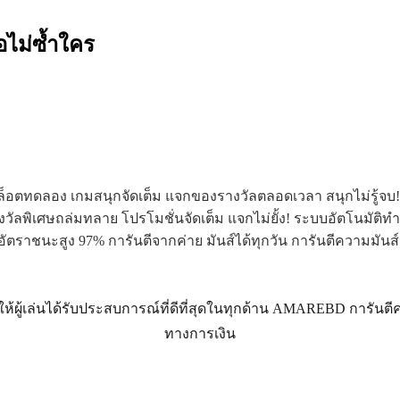
อไม่ซ้ำใคร
ล็อตทดลอง เกมสนุกจัดเต็ม แจกของรางวัลตลอดเวลา สนุกไม่รู้จบ! ล
งวัลพิเศษถล่มทลาย โปรโมชั่นจัดเต็ม แจกไม่ยั้ง! ระบบอัตโนมัติทำ
อัตราชนะสูง 97% การันตีจากค่าย มันส์ได้ทุกวัน การันตีความมันส์
ห้ผู้เล่นได้รับประสบการณ์ที่ดีที่สุดในทุกด้าน AMAREBD การั
ทางการเงิน