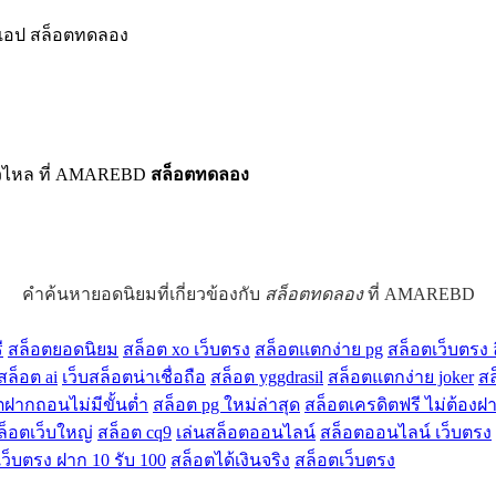
ลดแอป สล็อตทดลอง
รั่วไหล ที่ AMAREBD
สล็อตทดลอง
คำค้นหายอดนิยมที่เกี่ยวข้องกับ
สล็อตทดลอง
ที่ AMAREBD
ี
สล็อตยอดนิยม
สล็อต xo เว็บตรง
สล็อตแตกง่าย pg
สล็อตเว็บตรง ล
สล็อต ai
เว็บสล็อตน่าเชื่อถือ
สล็อต yggdrasil
สล็อตแตกง่าย joker
สล
ตฝากถอนไม่มีขั้นต่ำ
สล็อต pg ใหม่ล่าสุด
สล็อตเครดิตฟรี ไม่ต้องฝา
ล็อตเว็บใหญ่
สล็อต cq9
เล่นสล็อตออนไลน์
สล็อตออนไลน์ เว็บตรง
ว็บตรง ฝาก 10 รับ 100
สล็อตได้เงินจริง
สล็อตเว็บตรง