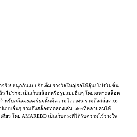
กจริง! สนุกกันแบบจัดเต็ม รางวัลใหญ่รอให้ลุ้น! โปรโมชั่น
แล้ว ไม่ว่าจะเป็นเว็บสล็อตหรือรูปแบบอื่นๆ โดยเฉพาะ
สล็อต
 สำหรับ
สล็อตยอดนิยม
นั้นมีความโดดเด่น รวมถึงสล็อต xo
ูปแบบอื่นๆ รวมถึงสล็อตทดลองเล่น jokerที่หลายคนให้
เดียว โดย AMAREBD เป็นเว็บตรงที่ได้รับความไว้วางใจ