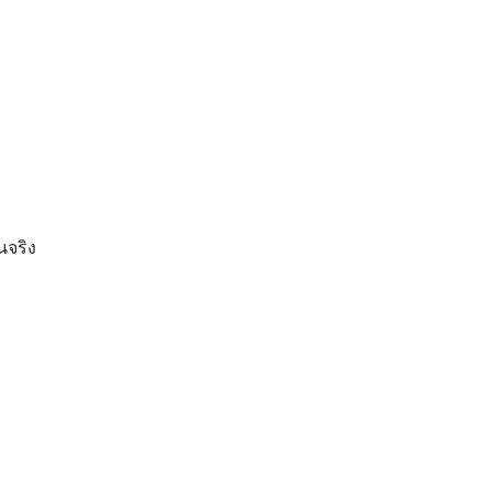
นจริง