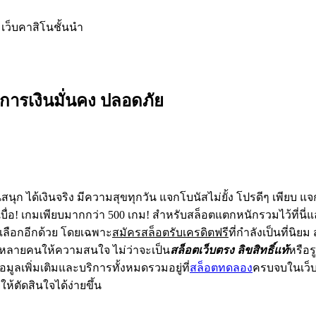
 เว็บคาสิโนชั้นนำ
 การเงินมั่นคง ปลอดภัย
นุก ได้เงินจริง มีความสุขทุกวัน แจกโบนัสไม่ยั้ง โปรดีๆ เพียบ แจ
เบื่อ! เกมเพียบมากกว่า 500 เกม! สำหรับสล็อตแตกหนักรวมไว้ที่นี่
้เลือกอีกด้วย โดยเฉพาะ
สมัครสล็อตรับเครดิตฟรี
ที่กำลังเป็นที่นิยม
ี่หลายคนให้ความสนใจ ไม่ว่าจะเป็น
สล็อตเว็บตรง ลิขสิทธิ์แท้
หรือร
้อมูลเพิ่มเติมและบริการทั้งหมดรวมอยู่ที่
สล็อตทดลอง
ครบจบในเว็บ
ให้ตัดสินใจได้ง่ายขึ้น