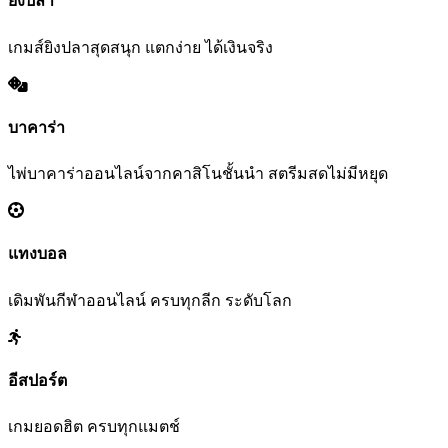
ยิงปลา
เกมส์ยิงปลาสุดสนุก แตกง่าย ได้เงินจริง
บาคาร่า
ไพ่บาคาร่าออนไลน์จากคาสิโนชั้นนำ สตรีมสดไม่มีหยุด
แทงบอล
เดิมพันกีฬาออนไลน์ ครบทุกลีก ระดับโลก
อีสปอร์ต
เกมยอดฮิต ครบทุกแมตช์