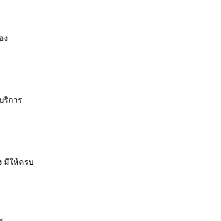
ลอง
้บริการ
 มีให้ครบ