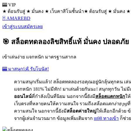
🎰 VIP
★ ต้อนรับสู่ ★ มั่นคง ★ เว็บคาสิโนชั้นนำ
★ ต้อนรับสู่ ★ มั่นคง ★
🃏 AMAREBD
เข้าสู่ระบบ
สมัครเลย
🎯 สล็อตทดลองลิขสิทธิ์แท้ มั่นคง ปลอดภัย
เข้าเล่นง่าย แจกหนัก มาตรฐานสากล
🎰 มาสนุก!
💰 รับโบนัส!
ความสนุกเริ่มแล้ว! สล็อตทดลองรอคุณอยู่นักลุ้นทุกคน เล่นส
แจกหนัก 181% ไม่มีหัก! มาเล่นด้วยกันนะ! สนุกทุกวัน ไม่มี
ออนไลน์
ที่กำลังเป็นที่นิยม นอกจากนี้ยังมี
สล็อตแตกหนัก
ให
เว็บตรงที่หลายคนให้ความสนใจ รวมถึง
สล็อตแตกง่าย pg
ท
ความสนใจ นอกจากนี้ยังมี
สล็อตค่ายใหญ่
ให้เลือกอีกด้วย ข
จากผู้เล่นจำนวนมาก ข้อมูลเพิ่มเติมจาก
m98 ทางเข้า
ก็ช่วย