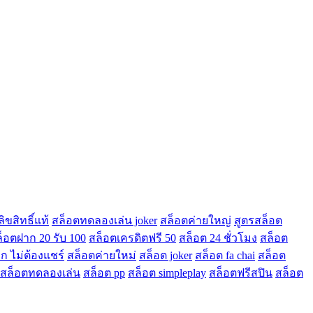
ิขสิทธิ์แท้
สล็อตทดลองเล่น joker
สล็อตค่ายใหญ่
สูตรสล็อต
็อตฝาก 20 รับ 100
สล็อตเครดิตฟรี 50
สล็อต 24 ชั่วโมง
สล็อต
ก ไม่ต้องแชร์
สล็อตค่ายใหม่
สล็อต joker
สล็อต fa chai
สล็อต
สล็อตทดลองเล่น
สล็อต pp
สล็อต simpleplay
สล็อตฟรีสปิน
สล็อต