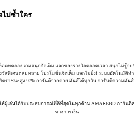
อไม่ซ้ำใคร
ล็อตทดลอง เกมสนุกจัดเต็ม แจกของรางวัลตลอดเวลา สนุกไม่รู้จบ! ล
งวัลพิเศษถล่มทลาย โปรโมชั่นจัดเต็ม แจกไม่ยั้ง! ระบบอัตโนมัติทำ
อัตราชนะสูง 97% การันตีจากค่าย มันส์ได้ทุกวัน การันตีความมันส์
ห้ผู้เล่นได้รับประสบการณ์ที่ดีที่สุดในทุกด้าน AMAREBD การั
ทางการเงิน