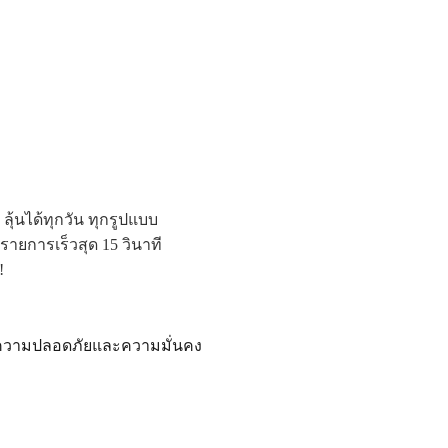
ุ้นได้ทุกวัน ทุกรูปแบบ
รายการเร็วสุด 15 วินาที
!
นตีความปลอดภัยและความมั่นคง