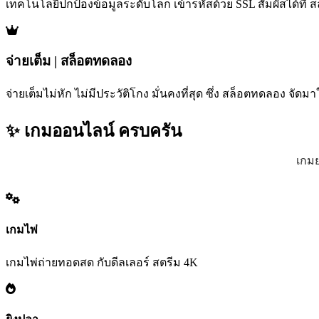
เทคโนโลยีปกป้องข้อมูลระดับโลก เข้ารหัสด้วย SSL สัมผัสได้ที่
จ่ายเต็ม | สล็อตทดลอง
จ่ายเต็มไม่หัก ไม่มีประวัติโกง มั่นคงที่สุด ซึ่ง สล็อตทดลอง จัดมาให
✨ เกมออนไลน์
ครบครัน
เกมย
เกมไพ่
เกมไพ่ถ่ายทอดสด กับดีลเลอร์ สตรีม 4K