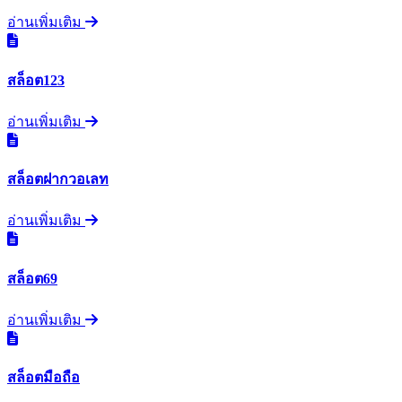
อ่านเพิ่มเติม
สล็อต123
อ่านเพิ่มเติม
สล็อตฝากวอเลท
อ่านเพิ่มเติม
สล็อต69
อ่านเพิ่มเติม
สล็อตมือถือ