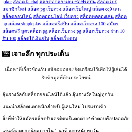
joker
สล็อต fa chai
สล็อตทดลองเล่น ซื้อฟรีสปิน
สล็อตโปร
สมาชิกใหม่
สล็อต pg เว็บตรง
สล็อตเว็บใหญ่
สล็อต cq9
เล่น
สล็อตออนไลน์
สล็อตออนไลน์ เว็บตรง
สล็อตทดลองเล่น
สล็อต
pp
สล็อต simpleplay
สล็อตฟรีสปิน
สล็อตเว็บตรง 100
สมัคร
สล็อตฟรี
สูตรสล็อต pg
สล็อตเว็บตรง pg
สล็อตเว็บตรง ฝาก 10
รับ 100
สล็อตได้เงินจริง
สล็อตเว็บตรง
🎰 เจาะลึก
ทุกประเด็น
เนื้อหาที่เกี่ยวข้องกับ
สล็อตทดลอง
จัดเตรียมไว้เพื่อให้ผู้เล่นได้
รับข้อมูลที่เป็นประโยชน์
ลุ้นรางวัลกับสล็อตออนไลน์ได้แล้ว ลุ้นรางวัลใหญ่ทุกวัน
แนะนำสล็อตแตกหนักสำหรับผู้เล่นใหม่ โปรแรกเข้า
สิ่งที่ทำให้สมัครสล็อตรับเครดิตฟรีแตกต่าง? คำตอบคือปลอดภัย
เล่นสล็อตยอดนิยมภายใน 1 นาที แจกหนักทุกวัน